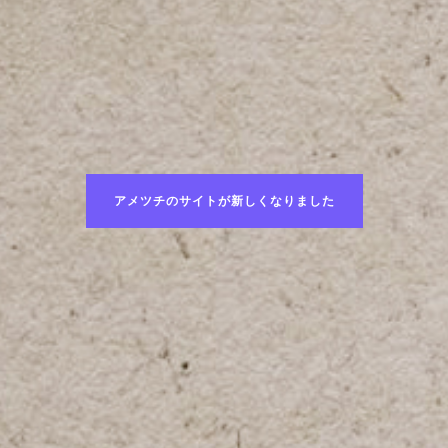
アメツチのサイトが新しくなりました